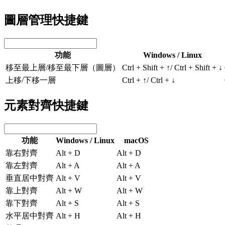
圖層管理快捷鍵
功能
Windows / Linux
移至最上層/移至最下層（圖層）
Ctrl + Shift + ↑/ Ctrl + Shift + ↓
上移/下移一層
Ctrl + ↑/ Ctrl + ↓
元素對齊快捷鍵
功能
Windows / Linux
macOS
靠右對齊
Alt + D
Alt + D
靠左對齊
Alt + A
Alt + A
垂直居中對齊
Alt + V
Alt + V
靠上對齊
Alt + W
Alt + W
靠下對齊
Alt + S
Alt + S
水平居中對齊
Alt + H
Alt + H