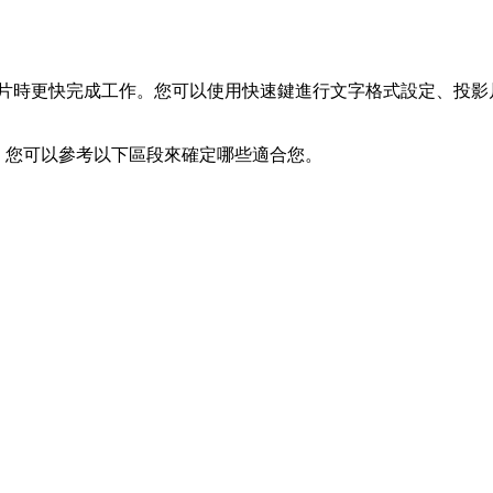
示投影片時更快完成工作。您可以使用快速鍵進行文字格式設定、投影
有所不同。您可以參考以下區段來確定哪些適合您。