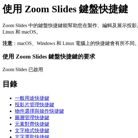
使用 Zoom Slides 鍵盤快捷鍵
Zoom Slides 中的鍵盤快捷鍵能幫助您在製作、編輯及展
Linux 和 macOS。
注意
：macOS、Windows 和 Linux 電腦上的快捷鍵會
使用 Zoom Slides 鍵盤快捷鍵的要求
Zoom Slides 已啟用
目錄
一般用途快捷鍵
投影片管理快捷鍵
物件選擇與操作快捷鍵
圖層管理快捷鍵
元素對齊快捷鍵
文字格式快捷鍵
文字選取快捷鍵