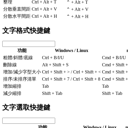
整理
Ctrl + Alt + T
⌃ + Alt + T
分散垂直間距
Ctrl + Alt + V
⌃ + Alt + V
分散水平間距
Ctrl + Alt + H
⌃ + Alt + H
文字格式快捷鍵
功能
Windows / Linux
粗體/斜體/底線
Ctrl + B/I/U
Cmd + B/I/U
刪除線
Alt + Shift + S
Cmd + Shift 
增加/減少字型大小
Ctrl + Shift + > / Ctrl + Shift + <
Cmd + Shift +
排序/未排序清單
Ctrl + Shift + 7 / Ctrl + Shift + 8
Cmd + Shift +
增加縮排
Tab
Tab
減少縮排
Shift + Tab
Shift + Tab
文字選取快捷鍵
功能
Windows / Linux